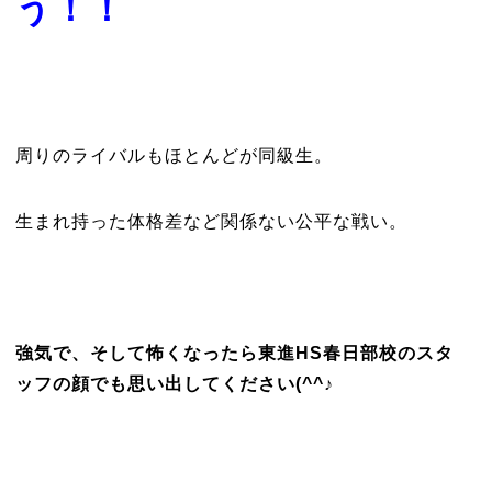
う！！
周りのライバルもほとんどが同級生。
生まれ持った体格差など関係ない公平な戦い。
強気で、そして怖くなったら東進HS春日部校のスタ
ッフの顔でも思い出してください(^^♪