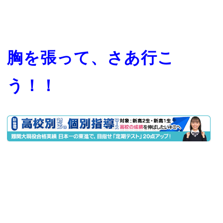
胸を張って、さあ行こ
う！！