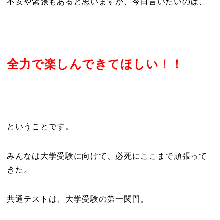
不安や緊張もあると思いますが、今日言いたいのは、
全力で楽しんできてほしい！！
ということです。
みんなは大学受験に向けて、必死にここまで頑張って
きた。
共通テストは、大学受験の第一関門。