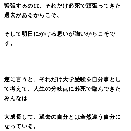
緊張するのは、それだけ必死で頑張ってきた
過去があるからこそ、
そして明日にかける思いが強いからこそで
す。
逆に言うと、それだけ大学受験を自分事とし
て考えて、人生の分岐点に必死で臨んできた
みんなは
大成長して、過去の自分とは全然違う自分に
なっている。