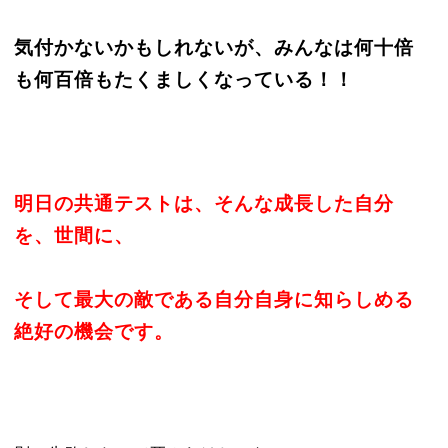
気付かないかもしれないが、みんなは何十倍
も何百倍もたくましくなっている！！
明日の共通テストは、そんな成長した自分
を、世間に、
そして最大の敵である自分自身に知らしめる
絶好の機会です。