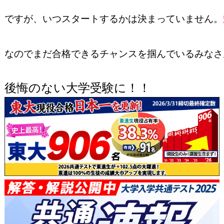
ですが、いつスタートするかは決まっていません。
なのでまだ合格できるチャンスを掴んでいるみなさ
後悔のない大学受験に！！