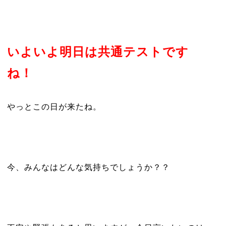
いよいよ明日は共通テストです
ね！
やっとこの日が来たね。
今、みんなはどんな気持ちでしょうか？？