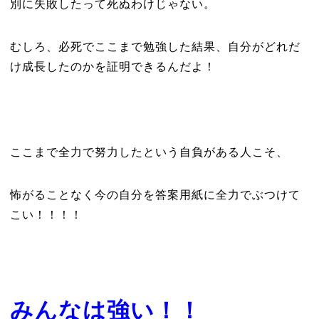
別に失敗したって死ぬわけじゃない。
むしろ、必死でここまで勉強した結果、自分がどれだ
け成長したのかを証明できるんだよ！
ここまで全力で努力したという自負がある人こそ、
怖がることなく今の自分を答案用紙に全力でぶつけて
こい！！！！
みんなは強い！！