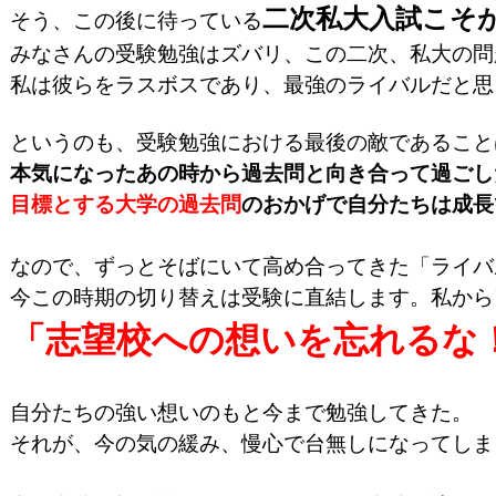
二次私大入試こそ
そう、この後に待っている
みなさんの受験勉強はズバリ、この二次、私大の問
目標とする大学の過去問
のおかげで自分たちは成長
なので、ずっとそばにいて高め合ってきた「ライバ
今この時期の切り替えは受験に直結します。私から
「志望校への想いを忘れるな
自分たちの強い想いのもと今まで勉強してきた。

それが、今の気の緩み、慢心で台無しになってしま