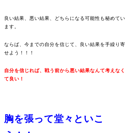
良い結果、悪い結果、どちらになる可能性も秘めてい
ます。
ならば、今までの自分を信じて、良い結果を手繰り寄
せよう！！！
自分を信じれば、戦う前から悪い結果なんて考えなく
て良い！
胸を張って堂々といこ