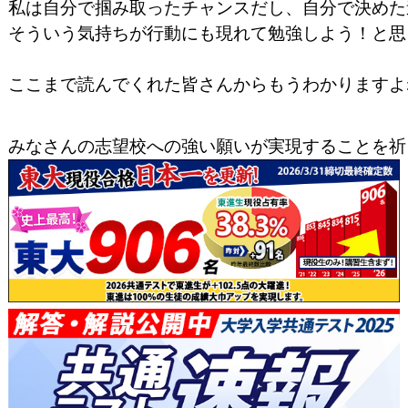
私は自分で掴み取ったチャンスだし、自分で決めた
そういう気持ちが行動にも現れて勉強しよう！と思
ここまで読んでくれた皆さんからもうわかりますよ
みなさんの志望校への強い願いが実現することを祈