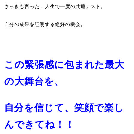
さっきも言った、人生で一度の共通テスト。
自分の成果を証明する絶好の機会。
この緊張感に包まれた最大
の大舞台を、
自分を信じて、笑顔で楽し
んできてね！！