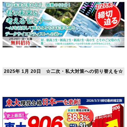
2025年 1月 20日 ☆二次・私大対策への切り替えを☆