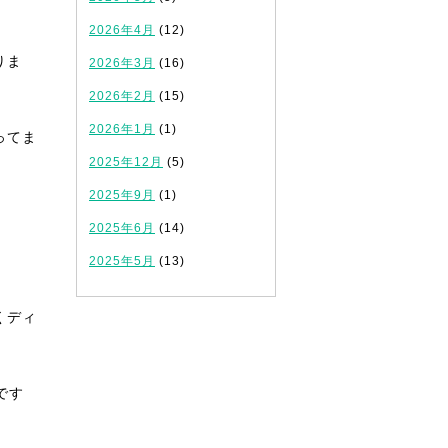
2026年4月
(12)
りま
2026年3月
(16)
2026年2月
(15)
2026年1月
(1)
ってま
2025年12月
(5)
2025年9月
(1)
2025年6月
(14)
2025年5月
(13)
くディ
です