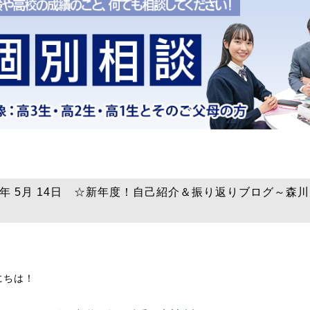
25年 5月 14日 ☆新年度！自己紹介＆振り返りブログ～森
にちは！