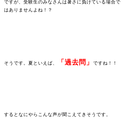
ですが、受験生のみなさんは暑さに負けている場合で
はありませんよね！？
「過去問」
そうです。夏といえば、
ですね！！
するとなにやらこんな声が聞こえてきそうです。