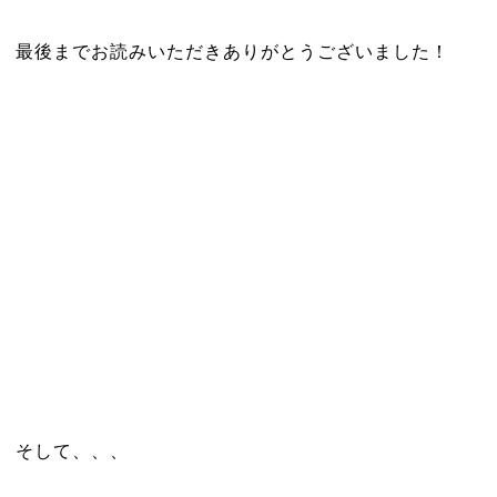
最後までお読みいただきありがとうございました！
そして、、、