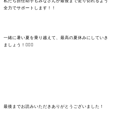
私たち担任助手もみなさんが最後まで走り切れるよう
全力でサポートします！！
一緒に暑い夏を乗り越えて、最高の夏休みにしていき
ましょう！✊🏻🔥
最後までお読みいただきありがとうございました！