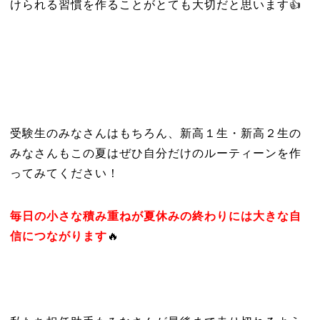
けられる習慣を作ることがとても大切だと思います👍
受験生のみなさんはもちろん、新高１生・新高２生の
みなさんもこの夏はぜひ自分だけのルーティーンを作
ってみてください！
毎日の小さな積み重ねが夏休みの終わりには大きな自
信につながります
🔥