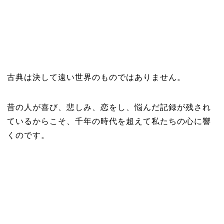
古典は決して遠い世界のものではありません。
昔の人が喜び、悲しみ、恋をし、悩んだ記録が残され
ているからこそ、千年の時代を超えて私たちの心に響
くのです。