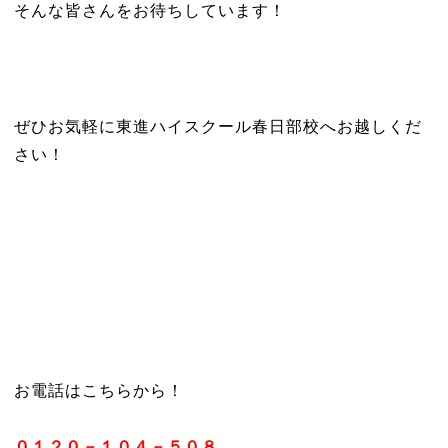
そんな皆さんをお待ちしています！
ぜひお気軽に東進ハイスクール春日部校へお越しくだ
さい！
お電話はこちらから！
０１２０－１０４－５０８