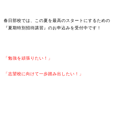
春日部校では、この夏を最高のスタートにするための
『夏期特別招待講習』のお申込みを受付中です！
「勉強を頑張りたい！」
「志望校に向けて一歩踏み出したい！」