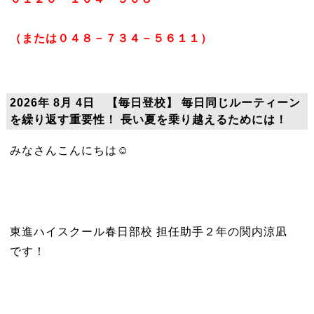
（または０４８－７３４－５６１１）
2026年 8月 4日 【毎日登校】 毎日同じルーティーン
を繰り返す重要性！ 長い夏を乗り越えるためには！
みなさんこんにちは☺
東進ハイスクール春日部校 担任助手２年の関内涼凪
です！