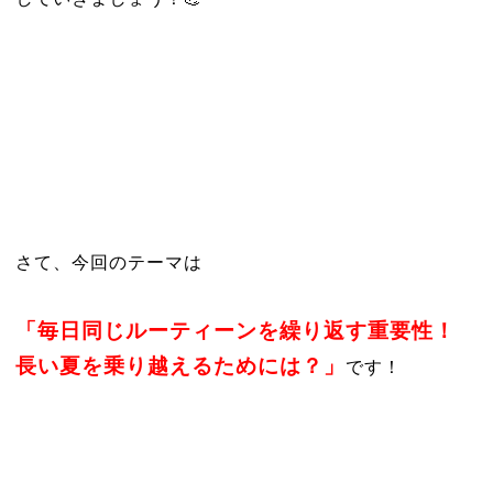
さて、今回のテーマは
「毎日同じルーティーンを繰り返す重要性！
長い夏を乗り越えるためには？」
です！