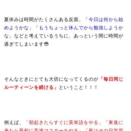
夏休みは時間がたくさんある反面、
「今日は何から始
めようかな」「もうちょっと休んでから勉強しようか
な」
などと考えているうちに、あっという間に時間が
過ぎてしまいます😳
そんなときにとても大切になってくるのが
「毎日同じ
ルーティーンを続ける」
ということ！！！
例えば、
「朝起きたらすぐに英単語をやる」「東進に
来たら最初に高速マスターをやる」「夜はその日学習