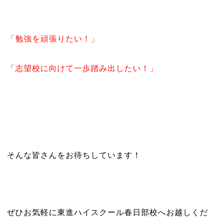
「勉強を頑張りたい！」
「志望校に向けて一歩踏み出したい！」
そんな皆さんをお待ちしています！
ぜひお気軽に東進ハイスクール春日部校へお越しくだ