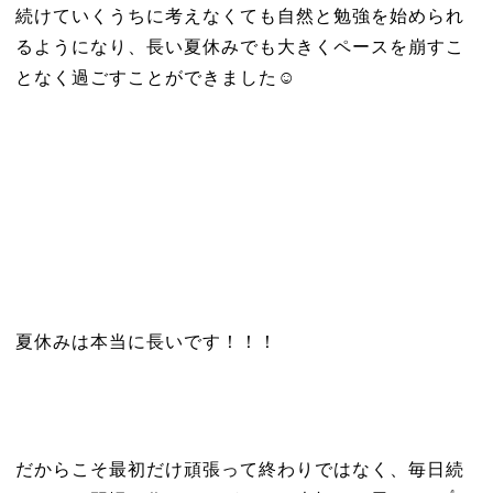
続けていくうちに考えなくても自然と勉強を始められ
るようになり、長い夏休みでも大きくペースを崩すこ
となく過ごすことができました☺️
夏休みは本当に長いです！！！
だからこそ最初だけ頑張って終わりではなく、毎日続