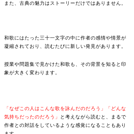
また、古典の魅力はストーリーだけではありません。
和歌にはたった三十一文字の中に作者の感情や情景が
凝縮されており、読むたびに新しい発見があります。
授業や問題集で見かけた和歌も、その背景を知ると印
象が大きく変わります。
「なぜこの人はこんな歌を詠んだのだろう」「どんな
気持ちだったのだろう」
と考えながら読むと、まるで
作者との対話をしているような感覚になることもあり
ます。