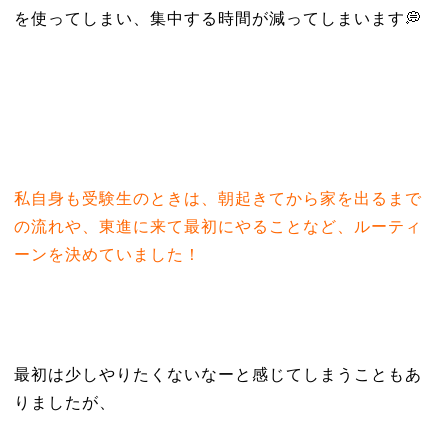
を使ってしまい、集中する時間が減ってしまいます💭
私自身も受験生のときは、朝起きてから家を出るまで
の流れや、東進に来て最初にやることなど、ルーティ
ーンを決めていました！
最初は少しやりたくないなーと感じてしまうこともあ
りましたが、