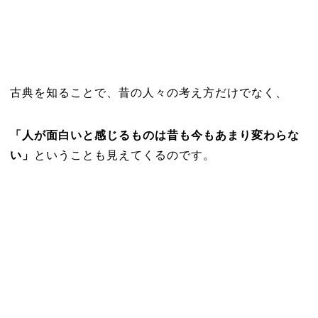
古典を知ることで、昔の人々の考え方だけでなく、
「人が面白いと感じるものは昔も今もあまり変わらな
い」
ということも見えてくるのです。