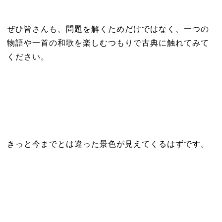
ぜひ皆さんも、問題を解くためだけではなく、一つの
物語や一首の和歌を楽しむつもりで古典に触れてみて
ください。
きっと今までとは違った景色が見えてくるはずです。