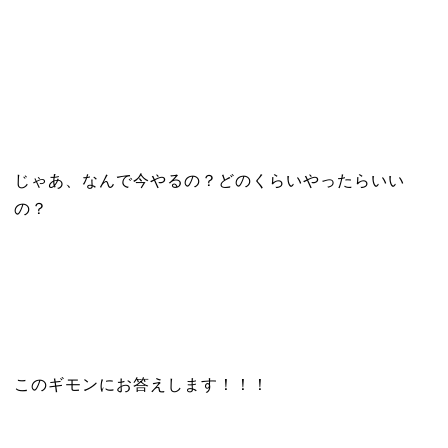
じゃあ、なんで今やるの？どのくらいやったらいい
の？
このギモンにお答えします！！！