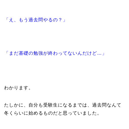
「え、もう過去問やるの？」
「まだ基礎の勉強が終わってないんだけど…」
わかります。
たしかに、自分も受験生になるまでは、過去問なんて
冬くらいに始めるものだと思っていました。