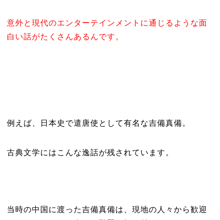
意外と現代のエンターテインメントに通じるような面
白い話がたくさんあるんです。
例えば、日本史で遣唐使として有名な吉備真備。
古典文学にはこんな逸話が残されています。
当時の中国に渡った吉備真備は、現地の人々から歓迎