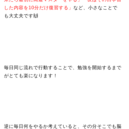
した内容を10分だけ復習する」
など、小さなことで
も大丈夫です🙌
毎日同じ流れで行動することで、勉強を開始するまで
がとても楽になります！
逆に毎日何をやるか考えていると、その分そこでも脳