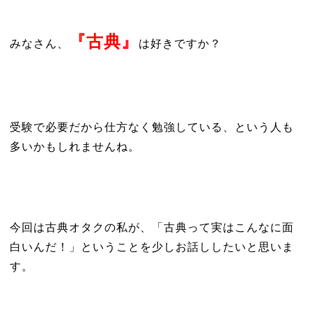
『古典』
みなさん、
は好きですか？
受験で必要だから仕方なく勉強している、という人も
多いかもしれませんね。
今回は古典オタクの私が、「古典って実はこんなに面
白いんだ！」ということを少しお話ししたいと思いま
す。