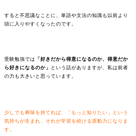
すると不思議なことに、単語や文法の知識も以前より
頭に入りやすくなったのです。
受験勉強では
「好きだから得意になるのか、得意だか
ら好きになるのか」
という話がありますが、私は前者
の力も大きいと思っています。
少しでも興味を持てれば、「もっと知りたい」という
気持ちが生まれ、それが学習を続ける原動力になりま
す。