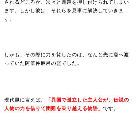
されるどころか、次々と難題を押し付けられてしまい
ます。しかし彼は、それらを見事に解決していきま
す。
しかも、その際に力を貸したのは、なんと先に唐へ渡
っていた阿倍仲麻呂の霊でした。
現代風に言えば、
「異国で孤立した主人公が、伝説の
人物の力を借りて困難を乗り越える物語」
です。