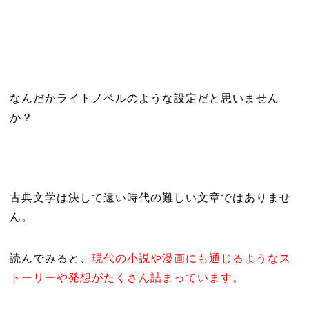
なんだかライトノベルのような設定だと思いません
か？
古典文学は決して遠い時代の難しい文章ではありませ
ん。
読んでみると、
現代の小説や漫画にも通じるようなス
トーリーや発想がたくさん詰まっています。