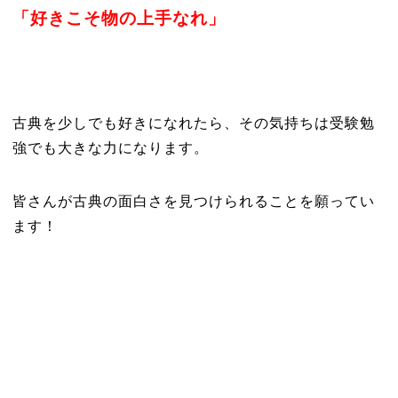
「好きこそ物の上手なれ」
古典を少しでも好きになれたら、その気持ちは受験勉
強でも大きな力になります。
皆さんが古典の面白さを見つけられることを願ってい
ます！