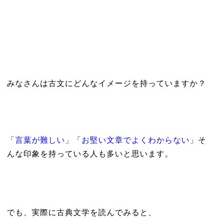
みなさんは古文にどんなイメージを持っていますか？
「言葉が難しい」「お堅い文章でよくわからない」
そ
んな印象を持っている人も多いと思います。
でも、実際に古典文学を読んでみると、