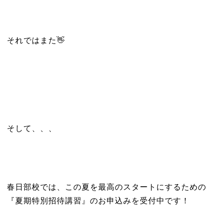
それではまた👋
そして、、、
春日部校では、この夏を最高のスタートにするための
『夏期特別招待講習』のお申込みを受付中です！