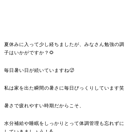
夏休みに入って少し経ちましたが、みなさん勉強の調
子はいかがですか？🌻
毎日暑い日が続いていますね🥵
私は家を出た瞬間の暑さに毎日びっくりしています笑
暑さで疲れやすい時期だからこそ、
水分補給や睡眠をしっかりとって体調管理も忘れずに
していきましょう！💪