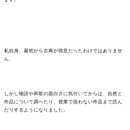
私自身、最初から古典が得意だったわけではありませ
ん。
しかし物語や和歌の面白さに気付いてからは、自然と
作品について調べたり、授業で扱わない作品まで読ん
だりするようになりました。