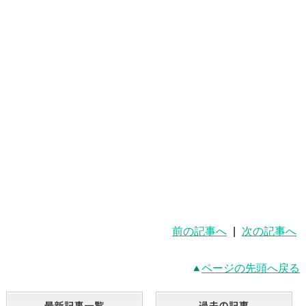
前の記事へ
|
次の記事へ
ページの先頭へ戻る
最新記事一覧