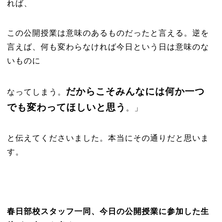
れば、
この公開授業は意味のあるものだったと言える。逆を
言えば、何も変わらなければ今日という日は意味のな
いものに
だからこそみんなには何か一つ
なってしまう。
でも変わってほしいと思う
。」
と伝えてくださいました。本当にその通りだと思いま
す。
春日部校スタッフ一同、今日の公開授業に参加した生