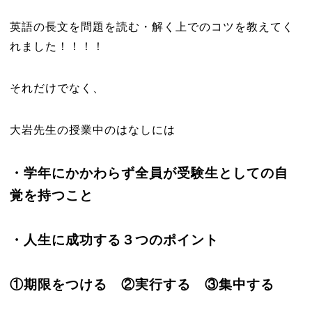
英語の長文を問題を読む・解く上でのコツを教えてく
れました！！！！
それだけでなく、
大岩先生の授業中のはなしには
・学年にかかわらず全員が受験生としての自
覚を持つこと
・人生に成功する３つのポイント
①期限をつける ②実行する ③集中する