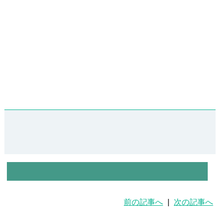
前の記事へ
|
次の記事へ