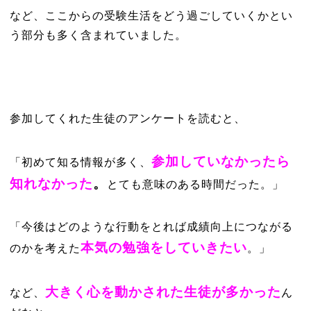
など、ここからの受験生活をどう過ごしていくかとい
う部分も多く含まれていました。
参加してくれた生徒のアンケートを読むと、
参加していなかったら
「初めて知る情報が多く、
知れなかった
。
とても意味のある時間だった。」
「今後はどのような行動をとれば成績向上につながる
本気の勉強をしていきたい
のかを考えた
。」
大きく心を動かされた生徒が多かった
など、
ん