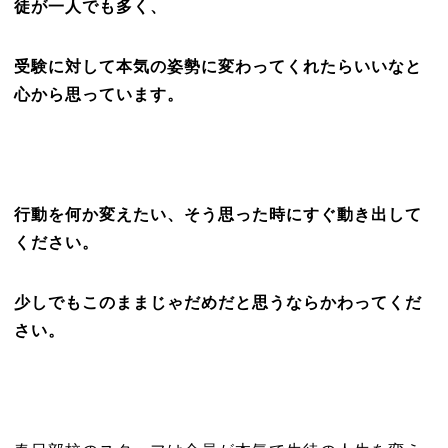
徒が一人でも多く、
受験に対して本気の姿勢に変わってくれたらいいなと
心から思っています。
行動を何か変えたい、そう思った時にすぐ動き出して
ください。
少しでもこのままじゃだめだと思うならかわってくだ
さい。