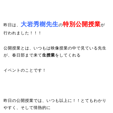
大岩秀樹先生
特別公開授業
昨日は、
の
が
行われました！！！
公開授業とは、いつもは映像授業の中で見ている先生
が、春日部まで来て
生授業
をしてくれる
イベントのことです！
昨日の公開授業では、いつも以上に！！とてもわかり
やすく、そして情熱的に