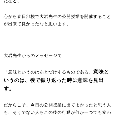
だなと、
心から春日部校で大岩先生の公開授業を開催すること
が出来て良かったなと思います。
大岩先生からのメッセージで
意味と
「意味というのはあとづけするものである。
いうのは、後で振り返った時に意味を見出
す。
だからこそ、今日の公開授業に出てよかったと思う人
も、そうでない人もこの後の行動が何か一つでも変わ