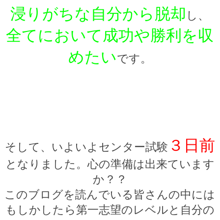
浸りがちな自分から脱却
し、
全てにおいて成功や勝利を収
めたい
です。
３
日前
そして、いよいよセンター試験
となりました。心の準備は出来ています
か？？
このブログを読んでいる皆さんの中には
もしかしたら第一志望のレベルと自分の