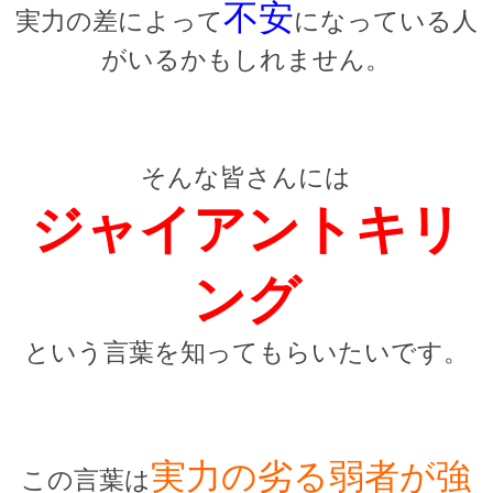
不安
実力の差によって
になっている人
がいるかもしれません。
そんな皆さんには
ジャイアントキリ
ング
という言葉を知ってもらいたいです。
実力の劣る弱者が強
この言葉は