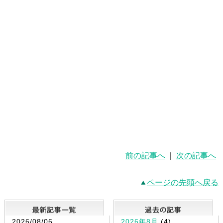
前の記事へ
|
次の記事へ
ページの先頭へ戻る
最新記事一覧
2026/08/06
2026年8月
(4)