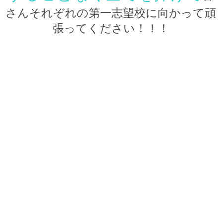
さんそれぞれの第一志望校に向かって頑
張ってください！！！