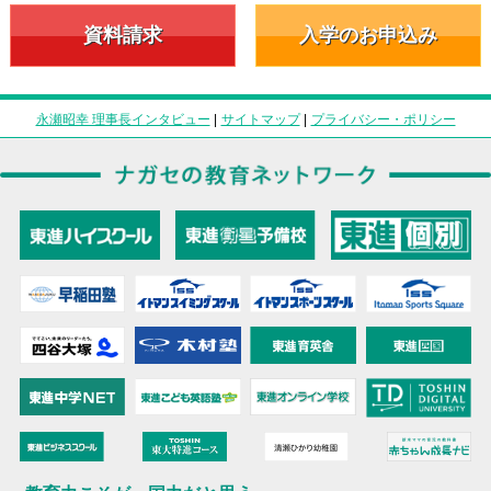
資料請求
入学のお申込み
永瀬昭幸 理事長インタビュー
|
サイトマップ
|
プライバシー・ポリシー