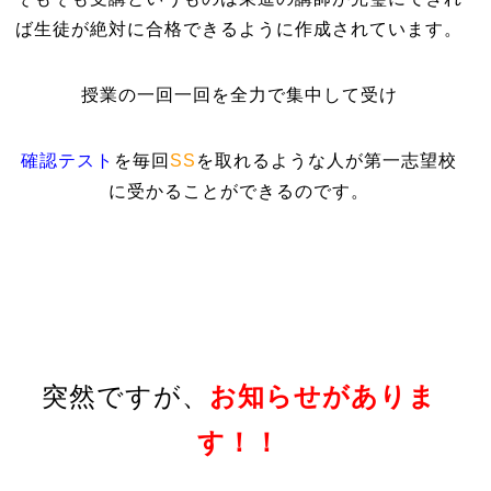
ば生徒が絶対に合格できるように作成されています。
授業の一回一回を全力で集中して受け
確認テスト
を毎回
SS
を取れるような人が第一志望校
に受かることができるのです。
突然ですが、
お知らせがありま
す！！