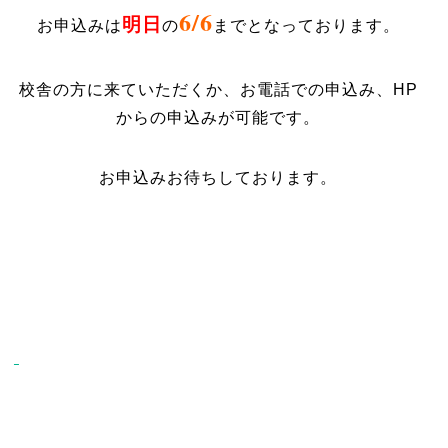
6/6
明日
お申込みは
の
までとなっております。
校舎の方に来ていただくか、お電話での申込み、HP
からの申込みが可能です。
お申込みお待ちしております。