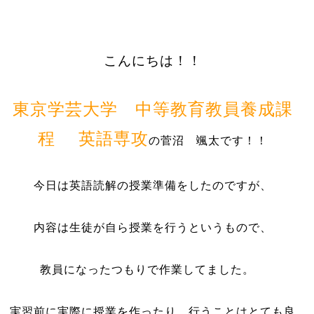
こんにちは！！
東京学芸大学 中等教育教員養成課
程 英語専攻
の菅沼 颯太です！！
今日は英語読解の授業準備をしたのですが、
内容は生徒が自ら授業を行うというもので、
教員になったつもりで作業してました。
実習前に実際に授業を作ったり、行うことはとても良