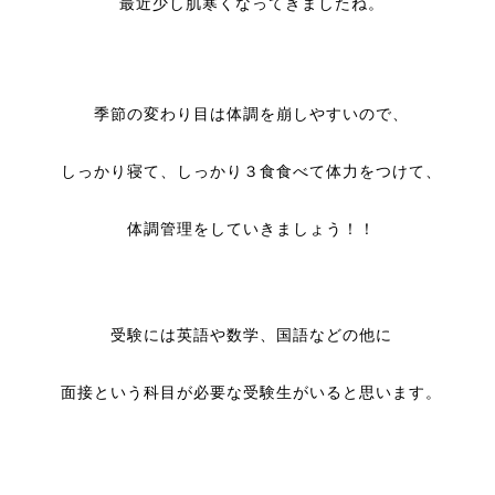
最近少し肌寒くなってきましたね。
季節の変わり目は体調を崩しやすいので、
しっかり寝て、しっかり３食食べて体力をつけて、
体調管理をしていきましょう！！
受験には英語や数学、国語などの他に
面接という科目が必要な受験生がいると思います。