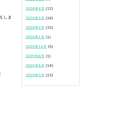
2026年4月
(12)
えしま
2026年3月
(16)
2026年2月
(15)
2026年1月
(1)
2025年12月
(5)
2025年9月
(1)
2025年6月
(14)
！
2025年5月
(13)
！