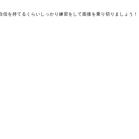
自信を持てるくらいしっかり練習をして面接を乗り切りましょう！