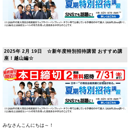
2025年 2月 19日 ☆新年度特別招待講習 おすすめ講
座！越山編☆
みなさんこんにちは～！
