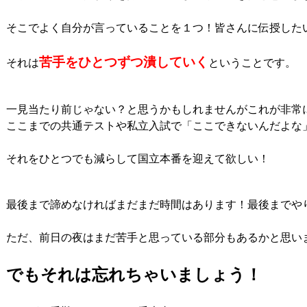
そこでよく自分が言っていることを１つ！皆さんに伝授したい
苦手をひとつずつ潰していく
それは
ということです。

一見当たり前じゃない？と思うかもしれませんがこれが非常
ここまでの共通テストや私立入試で「ここできないんだよな
それをひとつでも減らして国立本番を迎えて欲しい！

最後まで諦めなければまだまだ時間はあります！最後までや
ただ、前日の夜はまだ苦手と思っている部分もあるかと思いま
でもそれは忘れちゃいましょう！