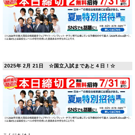
2025年 2月 21日 ☆国立入試まであと４日！☆