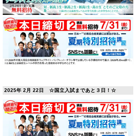
2025年 2月 22日 ☆国立入試まであと３日！☆