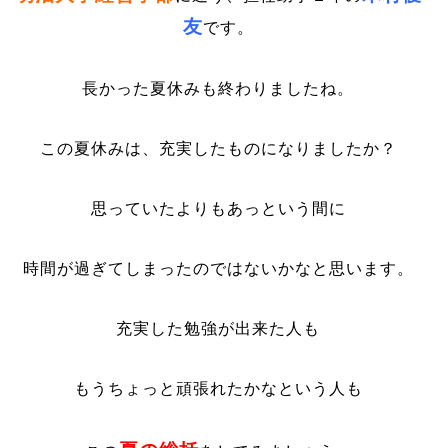
友
です。
長かった夏休みも終わりましたね。
この夏休みは、充実したものになりましたか？
思っていたよりも
あっという間に
時間が過ぎてしまったのではないかなと思います。
充実した勉強が出来た人も
もうちょっと頑張れたかなという人も