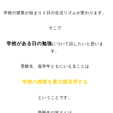
学校の授業が始まり１日の生活リズムが変わります。
そこで
学校がある日の勉強
について話したいと思いま
す。
受験生、低学年ともにいえること
は
学校の授業を最大限活用する
ということです。
受験生の皆さんは