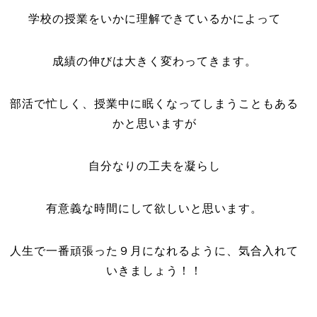
学校の授業をいかに理解できているかによって
成績の伸びは大きく変わってきます。
部活で忙しく、授業中に眠くなってしまうこともある
かと思いますが
自分なりの工夫を凝らし
有意義な時間にして欲しいと思います。
人生で一番頑張った９月になれるように、気合入れて
いきましょう！！