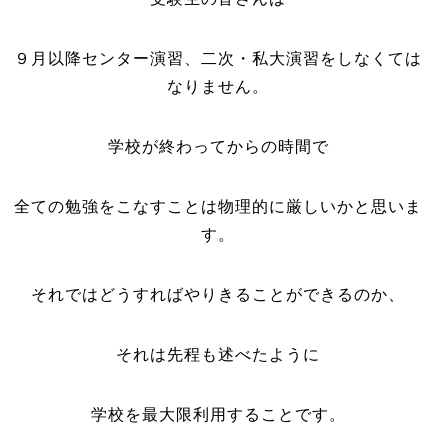
９月以降センター演習、二次・私大演習をしなくては
なりません。
学校が終わってからの時間で
全ての勉強をこなすことは物理的に厳しいかと思いま
す。
それではどうすればやりきることができるのか、
それは先程も述べたように
学校を最大限利用することです。