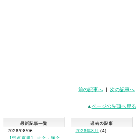
前の記事へ
|
次の記事へ
ページの先頭へ戻る
最新記事一覧
2026/08/06
2026年8月
(4)
【弱点克服】 古文・漢文