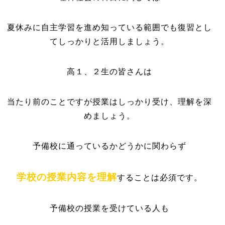
夏休みに自主学習を進め知っている範囲でも復習とし
てしっかりと活用しましょう。
高１、２生の皆さんは
当たり前のことですが授業はしっかり受け、理解を深
めましょう。
予備校に通っているかどうかに関わらず
学校の授業内容を理解
することは必須です。
予備校の授業を受けている人も