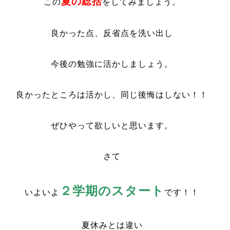
夏の総括
この
をしてみましょう。
良かった点、反省点を洗い出し
今後の勉強に活かしましょう。
良かったところは活かし、同じ後悔はしない！！
ぜひやって欲しいと思います。
さて
２学期のスタート
いよいよ
です！！
夏休みとは違い