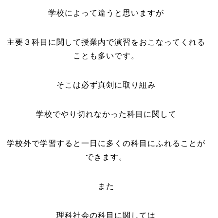
学校によって違うと思いますが
主要３科目に関して授業内で演習をおこなってくれる
ことも多いです。
そこは必ず真剣に取り組み
学校でやり切れなかった科目に関して
学校外で学習すると一日に多くの科目にふれることが
できます。
また
理科社会の科目に関しては