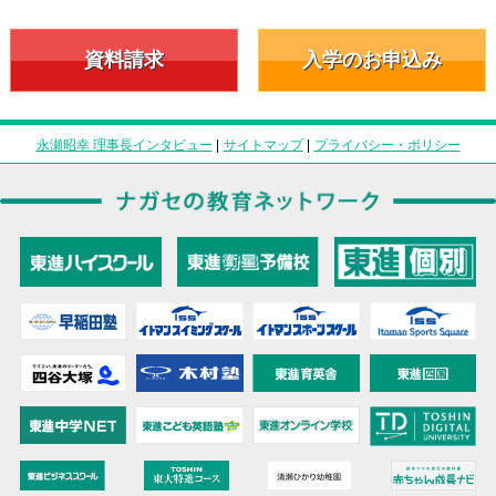
資料請求
入学のお申込み
永瀬昭幸 理事長インタビュー
|
サイトマップ
|
プライバシー・ポリシー