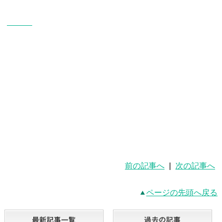
前の記事へ
|
次の記事へ
ページの先頭へ戻る
最新記事一覧