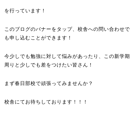
を行っています！
このブログのバナーをタップ、校舎への問い合わせで
も申し込むことができます！
今少しでも勉強に対して悩みがあったり、この新学期
周りと少しでも差をつけたい皆さん！
まず春日部校で頑張ってみませんか？
校舎にてお待ちしております！！！