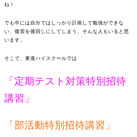
ね！
でも中には自分ではしっかり計画して勉強ができな
い、復習を後回しにしてしまう、そんな人もいると思
います。
そこで、東進ハイスクールでは
「定期テスト対策特別招待
講習」
「部活動特別招待講習」