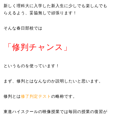
新しく理科大に入学した新入生に少しでも楽しんでも
らえるよう、妥協無しで頑張ります！
そんな春日部校では
「修判チャンス」
というものを使っています！
まず、修判とはなんなのか説明したいと思います。
修判とは
修了判定テスト
の略称です。
東進ハイスクールの映像授業では毎回の授業の復習が