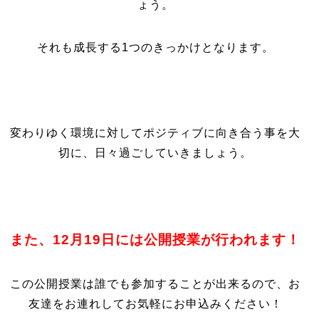
ょう。
それも成長する1つのきっかけとなります。
変わりゆく環境に対してポジティブに向き合う事を大
切に、日々過ごしていきましょう。
また、12月19日には公開授業が行われます！
この公開授業は誰でも参加することが出来るので、お
友達をお連れしてお気軽にお申込みください！