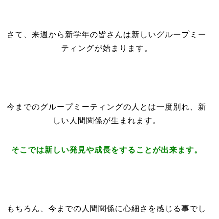
さて、来週から新学年の皆さんは新しいグループミー
ティングが始まります。
今までのグループミーティングの人とは一度別れ、新
しい人間関係が生まれます。
そこでは新しい発見や成長をすることが出来ます。
もちろん、今までの人間関係に心細さを感じる事でし