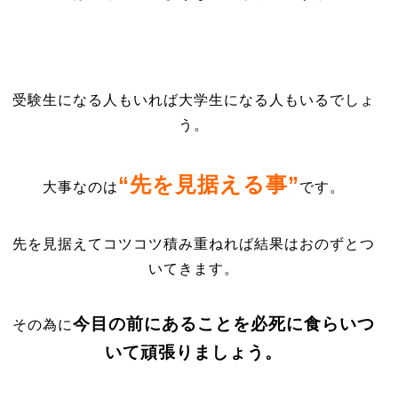
受験生になる人もいれば大学生になる人もいるでしょ
う。
“先を見据える事”
大事なのは
です。
先を見据えてコツコツ積み重ねれば結果はおのずとつ
いてきます。
今目の前にあることを必死に食らいつ
その為に
いて頑張りましょう。