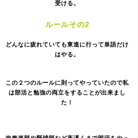
受ける。
ルールその
2
どんなに疲れていても東進に行って単語だけ
はやる。
この２つのルールに則ってやっていたので私
は部活と勉強の両立をすることが出来まし
た！