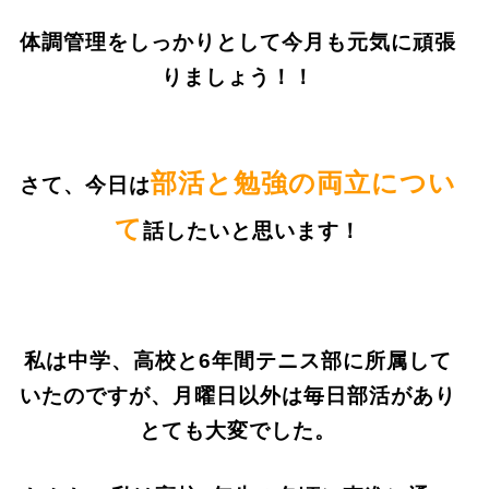
体調管理をしっかりとして今月も元気に頑張
りましょう！！
部活と勉強の両立につい
さて、今日は
て
話したいと思います！
私は中学、高校と
6
年間テニス部に所属して
いたのですが、月曜日以外は毎日部活があり
とても大変でした。