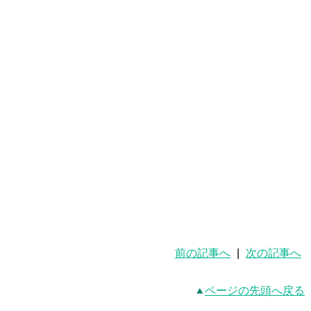
前の記事へ
|
次の記事へ
ページの先頭へ戻る