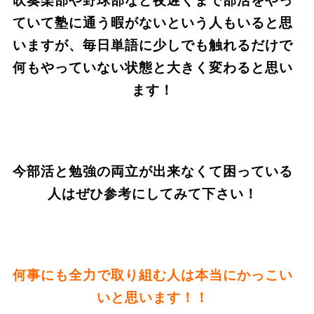
吹奏楽部や野球部など夜遅くまで部活をやっ
ていて塾に通う暇がないという人もいると思
いますが、毎日単語に少しでも触れるだけで
何もやっていない状態と大きく変わると思い
ます！
今部活と勉強の両立が出来なくて困っている
人はぜひ参考にしてみて下さい！
何事にも全力で取り組む人は本当にかっこい
いと思います！！