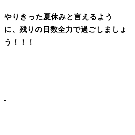
やりきった夏休みと言えるよう
に、残りの日数全力で過ごしましょ
う！！！