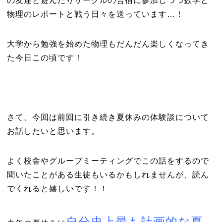
の友達と遊んだりサークルの合宿に参加しつつ数学と
物理のレポートと戦う日々を送っています…！
大学から勉強を始めた物理もだんだん楽しくなってき
た今日この頃です！
さて、今回は前回に引き続き夏休みの体験談について
お話したいと思います。
よく校舎やグループミーティングでこの話をするので
聞いたことがある生徒もいるかもしれませんが、読ん
でくれると嬉しいです！！
自分史上最も計画的な夏