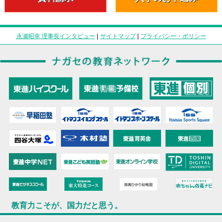
永瀬昭幸 理事長インタビュー
|
サイトマップ
|
プライバシー・ポリシー
教育力こそが、国力だと思う。