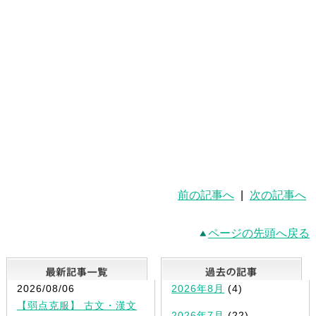
前の記事へ
|
次の記事へ
ページの先頭へ戻る
最新記事一覧
2026/08/06
2026年8月
(4)
【弱点克服】 古文・漢文
2026年7月
(22)