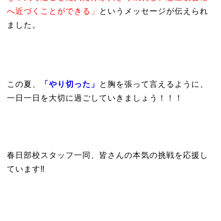
へ近づくことができる」
というメッセージが伝えられ
ました。
この夏、
「やり切った」
と胸を張って言えるように、
一日一日を大切に過ごしていきましょう！！！
春日部校スタッフ一同、皆さんの本気の挑戦を応援し
ています‼️