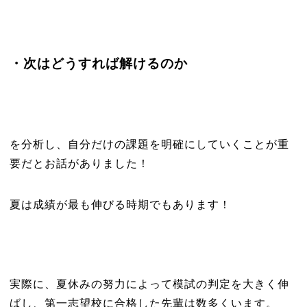
・次はどうすれば解けるのか
を分析し、自分だけの課題を明確にしていくことが重
要だとお話がありました！
夏は成績が最も伸びる時期でもあります！
実際に、夏休みの努力によって模試の判定を大きく伸
ばし、第一志望校に合格した先輩は数多くいます。