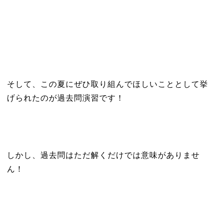
そして、この夏にぜひ取り組んでほしいこととして挙
げられたのが過去問演習です！
しかし、過去問はただ解くだけでは意味がありませ
ん！