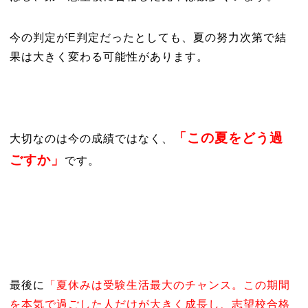
今の判定がE判定だったとしても、夏の努力次第で結
果は大きく変わる可能性があります。
「この夏をどう過
大切なのは今の成績ではなく、
ごすか」
です。
最後に
「夏休みは受験生活最大のチャンス。この期間
を本気で過ごした人だけが大きく成長し、志望校合格