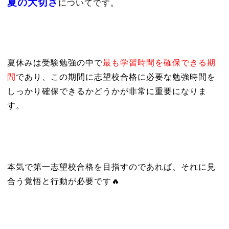
夏の大切さ
についてです。
夏休みは受験勉強の中で
最も学習時間を確保できる期
間
であり、この期間に志望校合格に必要な勉強時間を
しっかり確保できるかどうかが非常に重要になりま
す。
本気で第一志望校合格を目指すのであれば、それに見
合う覚悟と行動が必要です🔥