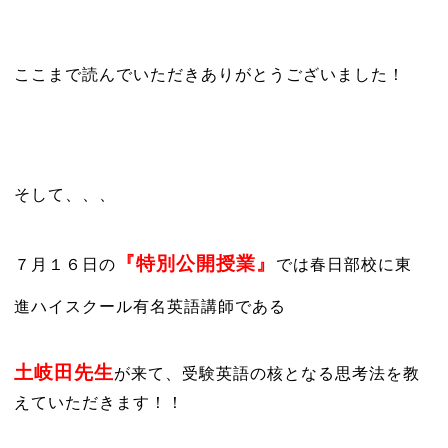
ここまで読んでいただきありがとうございました！
そして、、、
『特別公開授業』
７月１６日の
では春日部校に東
進ハイスクール有名英語講師である
土岐田先生
が来て、受験英語の核となる思考法を教
えていただきます！！