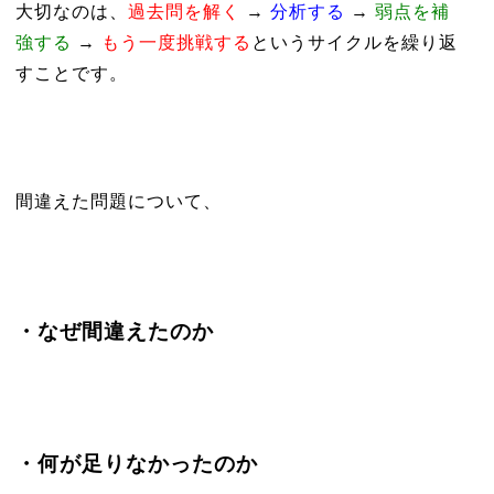
大切なのは、
過去問を解く
→
分析する
→
弱点を補
強する
→
もう一度挑戦する
というサイクルを繰り返
すことです。
間違えた問題について、
・なぜ間違えたのか
・何が足りなかったのか