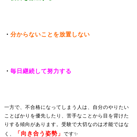
・
分からないことを放置しない
・
毎日継続して努力する
一方で、不合格になってしまう人は、自分のやりたい
ことばかりを優先したり、苦手なことから目を背けた
りする傾向があります。受験で大切なのは才能ではな
「向き合う姿勢」
く、
です✨