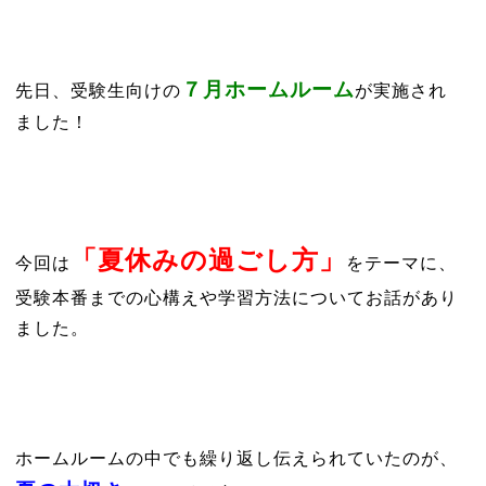
７月ホームルーム
先日、受験生向けの
が実施され
ました！
「夏休みの過ごし方」
今回は
をテーマに、
受験本番までの心構えや学習方法についてお話があり
ました。
ホームルームの中でも繰り返し伝えられていたのが、