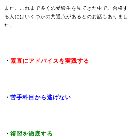
また、これまで多くの受験生を見てきた中で、合格す
る人にはいくつかの共通点があるとのお話もありまし
た。
・
素直にアドバイスを実践する
・
苦手科目から逃げない
・
復習を徹底する