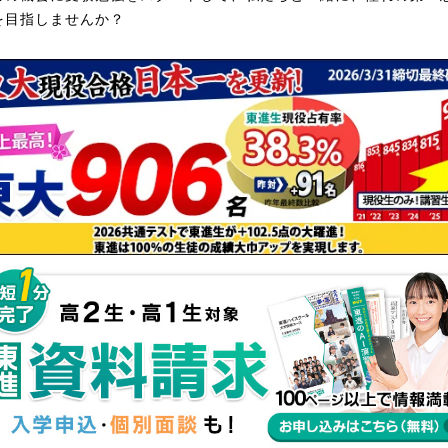
を目指しませんか？