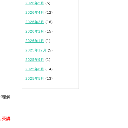
2026年5月
(5)
2026年4月
(12)
2026年3月
(16)
2026年2月
(15)
2026年1月
(1)
2025年12月
(5)
2025年9月
(1)
2025年6月
(14)
2025年5月
(13)
が理解
し受講