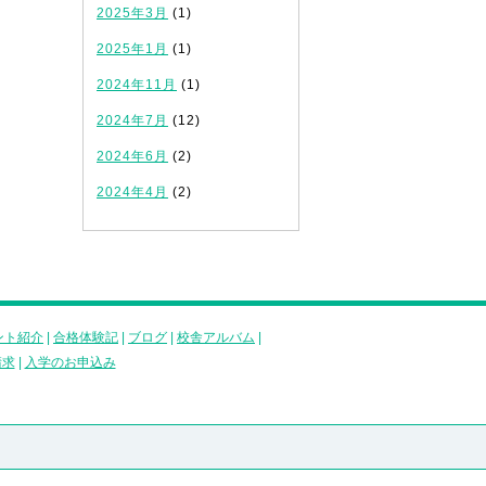
2025年3月
(1)
2025年1月
(1)
2024年11月
(1)
2024年7月
(12)
2024年6月
(2)
2024年4月
(2)
ント紹介
|
合格体験記
|
ブログ
|
校舎アルバム
|
請求
|
入学のお申込み