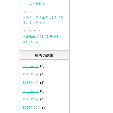
で、あと９日☆
2026/05/06
☆高２、高１生向けにHRを
行いました！☆
2026/05/05
☆受験生に向けてHRを行い
ました！☆
過去の記事
2026年6月
(3)
2026年5月
(2)
2026年4月
(5)
2026年3月
(9)
2026年1月
(2)
2025年12月
(1)