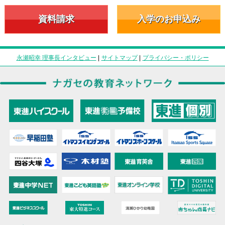
資料請求
入学のお申込み
永瀬昭幸 理事長インタビュー
|
サイトマップ
|
プライバシー・ポリシー