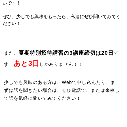
いです！！
ぜひ、少しでも興味をもったら、私達にぜひ聞いてみてく
ださい！
夏期特別招待講習の3講座締切は20日
また、
で
あと3日
す！
しかありません！！
少しでも興味のある方は、Webで申し込んだり、ま
ずは話を聞きたい場合は、ぜひ電話で、または来校し
て話を気軽に聞いてみてください！