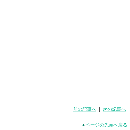
前の記事へ
|
次の記事へ
ページの先頭へ戻る