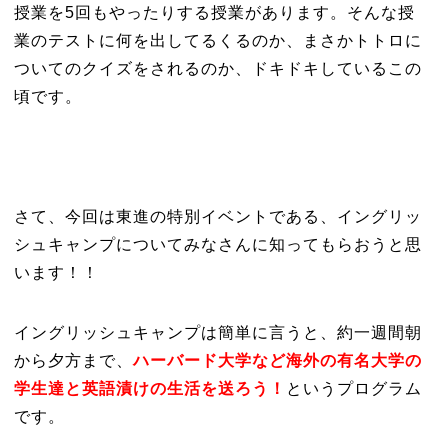
授業を5回もやったりする授業があります。そんな授
業のテストに何を出してるくるのか、まさかトトロに
ついてのクイズをされるのか、ドキドキしているこの
頃です。
さて、今回は東進の特別イベントである、イングリッ
シュキャンプについてみなさんに知ってもらおうと思
います！！
イングリッシュキャンプは簡単に言うと、約一週間朝
から夕方まで、
ハーバード大学など海外の有名大学の
学生達と英語漬けの生活を送ろう！
というプログラム
です。