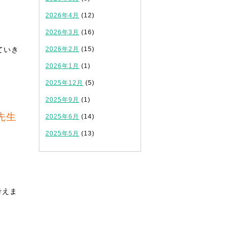
2026年4月
(12)
2026年3月
(16)
ていき
2026年2月
(15)
2026年1月
(1)
2025年12月
(5)
2025年9月
(1)
先生
2025年6月
(14)
2025年5月
(13)
考えま