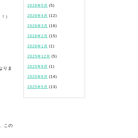
2026年5月
(5)
2026年4月
(12)
！！）
2026年3月
(16)
2026年2月
(15)
2026年1月
(1)
2025年12月
(5)
2025年9月
(1)
なりま
2025年6月
(14)
2025年5月
(13)
、この