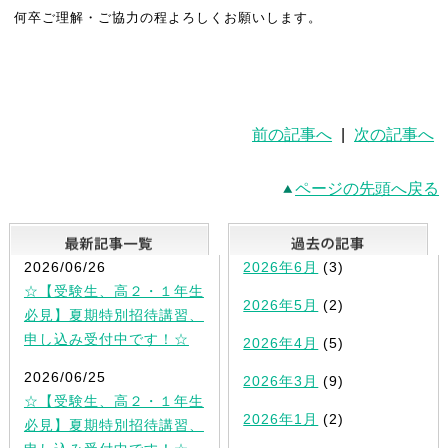
何卒ご理解・ご協力の程よろしくお願いします。
前の記事へ
|
次の記事へ
ページの先頭へ戻る
最新記事一覧
2026/06/26
2026年6月
(3)
☆【受験生、高２・１年生
2026年5月
(2)
必見】夏期特別招待講習、
申し込み受付中です！☆
2026年4月
(5)
2026/06/25
2026年3月
(9)
☆【受験生、高２・１年生
2026年1月
(2)
必見】夏期特別招待講習、