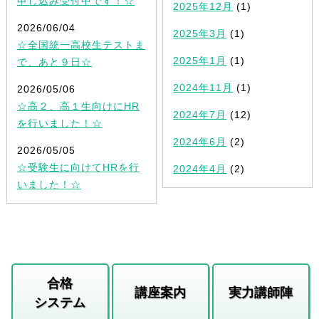
申し込み受付中です！☆
2025年12月
(1)
2026/06/04
2025年3月
(1)
☆全国統一高校生テストま
2025年1月
(1)
で、あと９日☆
2024年11月
(1)
2026/05/06
☆高２、高１生向けにHR
2024年7月
(12)
を行いました！☆
2024年6月
(2)
2026/05/05
☆受験生に向けてHRを行
2024年4月
(2)
いました！☆
合格
講座案内
実力講師陣
システム