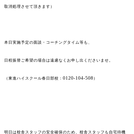
取消処理させて頂きます）
本日実施予定の面談・コーチングタイム等も、
日程振替ご希望の場合は遠慮なくお申し出くださいませ。
0120-104-508
（東進ハイスクール春日部校：
）
明日は校舎スタッフの安全確保のため、校舎スタッフも自宅待機