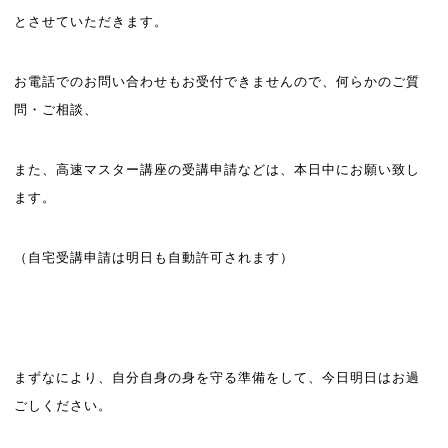
とさせていただきます。
お電話でのお問い合わせもお受付できませんので、何らかのご質
問・ご相談、
また、高速マスター講座の受講申請などは、本日中にお願い致し
ます。
（自宅受講申請は明日も自動許可されます）
まずなにより、自分自身の身を守る準備をして、今日明日はお過
ごしください。