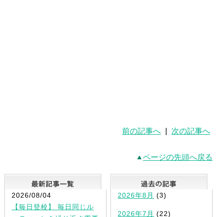
前の記事へ
|
次の記事へ
ページの先頭へ戻る
最新記事一覧
2026/08/04
2026年8月
(3)
【毎日登校】 毎日同じル
2026年7月
(22)