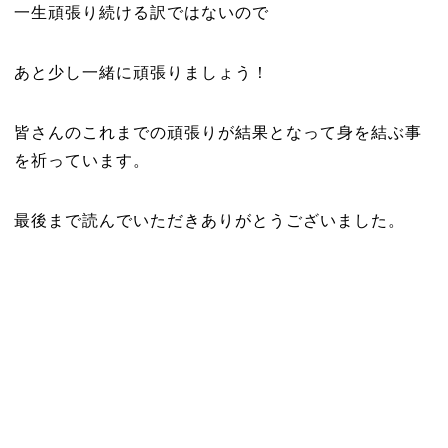
一生頑張り続ける訳ではないので
あと少し一緒に頑張りましょう！
皆さんのこれまでの頑張りが結果となって身を結ぶ事
を祈っています。
最後まで読んでいただきありがとうございました。