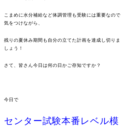
こまめに水分補給など体調管理も受験には重要なので
気をつけながら、
残りの夏休み期間も自分の立てた計画を達成し切りま
しょう！
さて、皆さん今日は何の日かご存知ですか？
今日で
センター試験本番レベル模