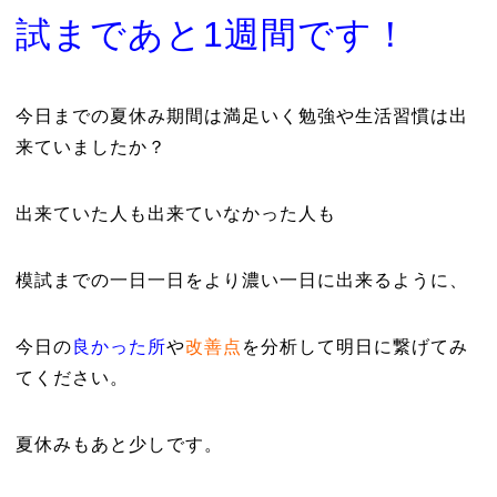
試まであと1週間です！
今日までの夏休み期間は満足いく勉強や生活習慣は出
来ていましたか？
出来ていた人も出来ていなかった人も
模試までの一日一日をより濃い一日に出来るように、
今日の
良かった所
や
改善点
を分析して明日に繋げてみ
てください。
夏休みもあと少しです。