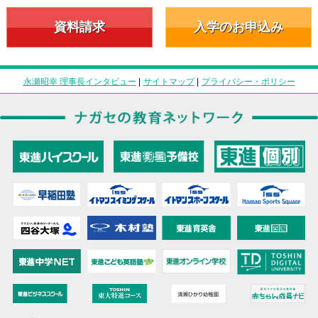
資料請求
入学のお申込み
永瀬昭幸 理事長インタビュー
|
サイトマップ
|
プライバシー・ポリシー