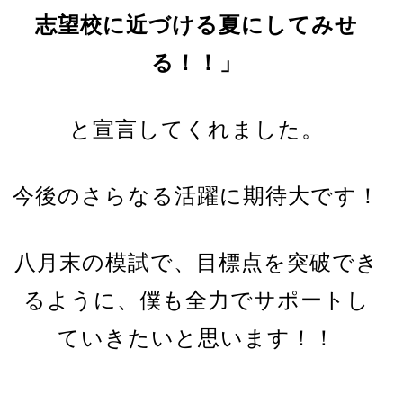
志望校に近づける夏にしてみせ
る！！」
と宣言してくれました。
今後のさらなる活躍に期待大です！
八月末の模試で、目標点を突破でき
るように、僕も全力でサポートし
ていきたいと思います！！