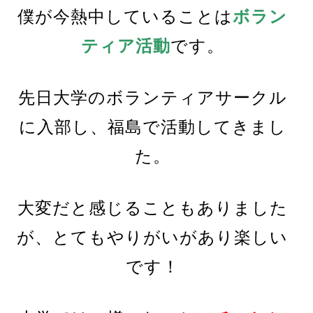
僕が今熱中していることは
ボラン
ティア活動
です。
先日大学のボランティアサークル
に入部し、福島で活動してきまし
た。
大変だと感じることもありました
が、とてもやりがいがあり楽しい
です！