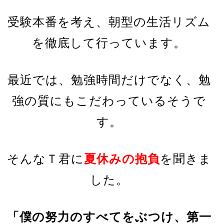
受験本番を考え、朝型の生活リズム
を徹底して行っています。
最近では、勉強時間だけでなく、勉
強の質にもこだわっているそうで
す。
そんなＴ君に
夏休みの抱負
を聞きま
した。
「僕の努力のすべてをぶつけ、第一