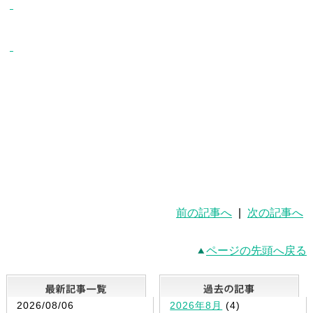
前の記事へ
|
次の記事へ
ページの先頭へ戻る
最新記事一覧
2026/08/06
2026年8月
(4)